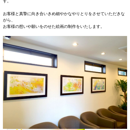
す。
お客様と真摯に向き合いきめ細やかなやりとりをさせていただきな
がら、
お客様の想いや願いをのせた絵画の制作をいたします。