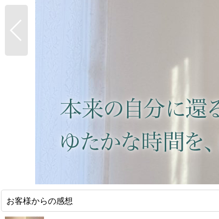
お客様からの感想