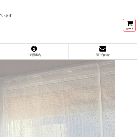
ています
カート
ご利用案内
問い合わせ