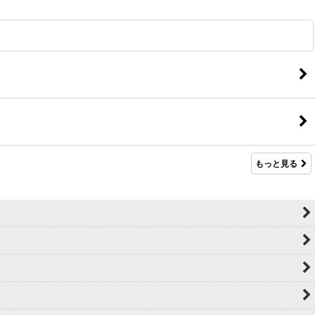
もっと見る