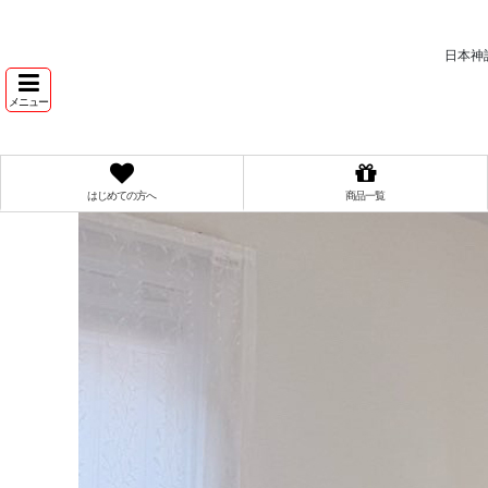
日本神
メニュー
はじめての方へ
商品一覧