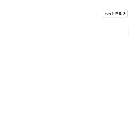
もっと見る