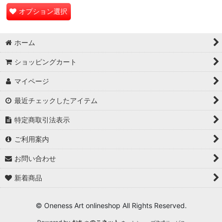
オプション選択
ホーム
ショッピングカート
マイページ
最近チェックしたアイテム
特定商取引法表示
ご利用案内
お問い合わせ
新着商品
© Oneness Art onlineshop All Rights Reserved.