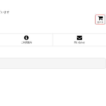
ています
カート
ご利用案内
問い合わせ