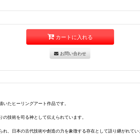
カートに入れる
お問い合わせ
描いたヒーリングアート作品です。
りの技術を司る神として伝えられています。
られ、日本の古代技術や創造の力を象徴する存在として語り継がれてい