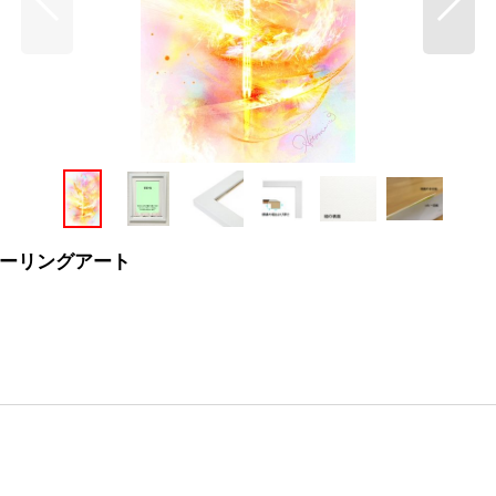
ーリングアート