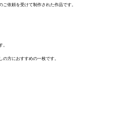
からのご依頼を受けて制作された作品です。
す。
しの方におすすめの一枚です。