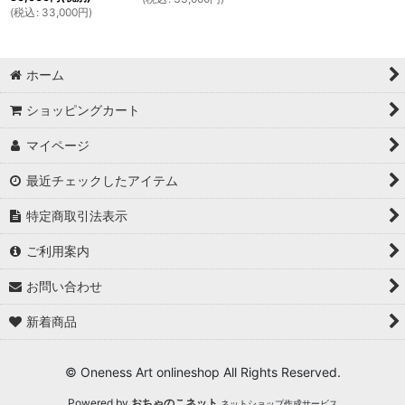
(
税込
:
33,000
円
)
ホーム
ショッピングカート
マイページ
最近チェックしたアイテム
特定商取引法表示
ご利用案内
お問い合わせ
新着商品
© Oneness Art onlineshop All Rights Reserved.
Powered by
おちゃのこネット
ネットショップ作成サービス