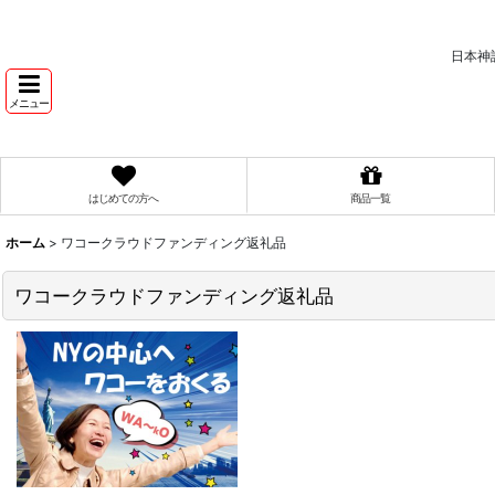
日本神
メニュー
はじめての方へ
商品一覧
ホーム
>
ワコークラウドファンディング返礼品
ワコークラウドファンディング返礼品