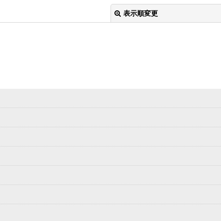
表示順変更
絞り込む