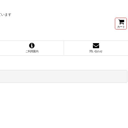
ています
カート
ご利用案内
問い合わせ