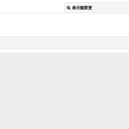
表示順変更
絞り込む