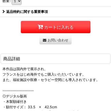
数量
:
返品特約に関する重要事項
カートに入れる
お問い合わせ
商品詳細
本作品は国内外で展示され、
フランスをはじめ海外でもご購入いただいています。
また、福祉施設や医療・セラピー空間にも導入されています。
---------------------
◎デジタル版画
・木製額縁付き
・額付サイズ： 33.5 × 42.5cm