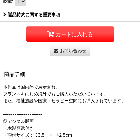
数量
:
返品特約に関する重要事項
カートに入れる
お問い合わせ
商品詳細
本作品は国内外で展示され、
フランスをはじめ海外でもご購入いただいています。
また、福祉施設や医療・セラピー空間にも導入されています。
---------------------
◎デジタル版画
・木製額縁付き
・額付サイズ： 33.5 × 42.5cm