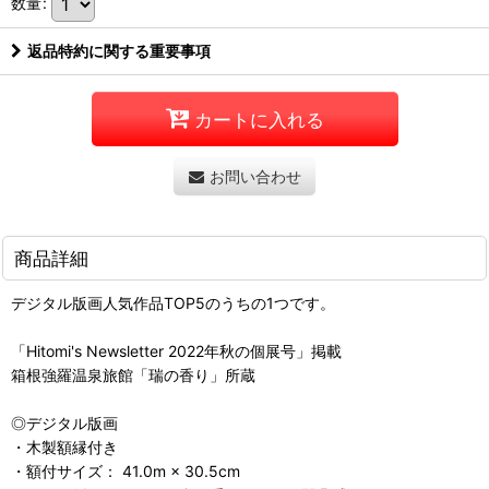
数量
:
返品特約に関する重要事項
カートに入れる
お問い合わせ
商品詳細
デジタル版画人気作品TOP5のうちの1つです。
「Hitomi's Newsletter 2022年秋の個展号」掲載
箱根強羅温泉旅館「瑞の香り」所蔵
◎デジタル版画
・木製額縁付き
・額付サイズ： 41.0m × 30.5cm