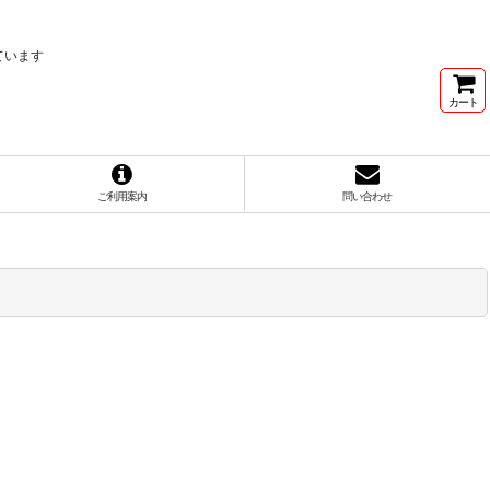
ています
カート
ご利用案内
問い合わせ