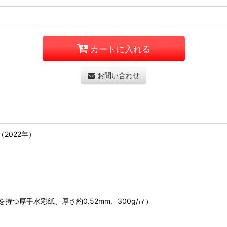
カートに入れる
お問い合わせ
（2022年）
つ厚手水彩紙、厚さ約0.52mm、300g/㎡）