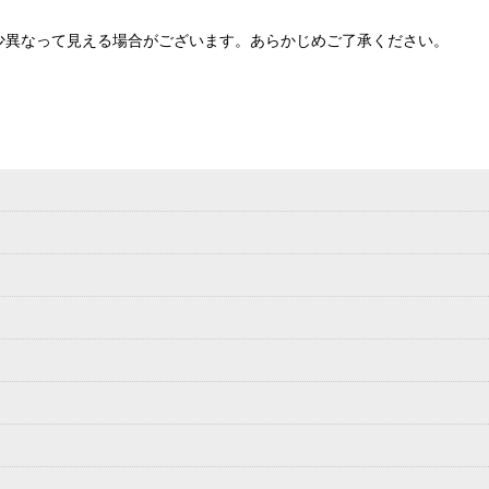
少異なって見える場合がございます。あらかじめご了承ください。