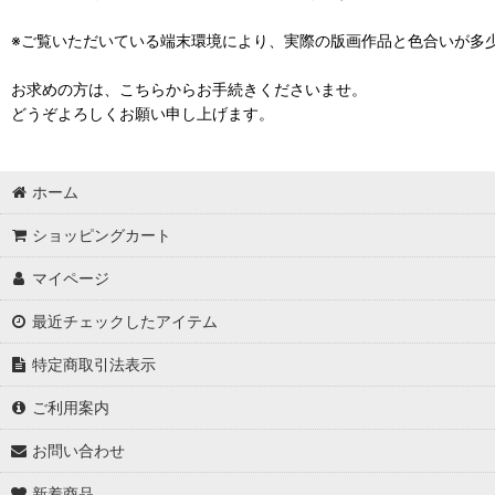
※ご覧いただいている端末環境により、実際の版画作品と色合いが多
お求めの方は、こちらからお手続きくださいませ。
どうぞよろしくお願い申し上げます。
ホーム
ショッピングカート
マイページ
最近チェックしたアイテム
特定商取引法表示
ご利用案内
お問い合わせ
新着商品