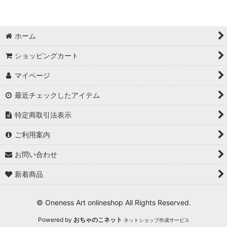
並び順
:
ホーム
絞り込む
ショッピングカート
マイページ
最近チェックしたアイテム
特定商取引法表示
ご利用案内
お問い合わせ
新着商品
© Oneness Art onlineshop All Rights Reserved.
Powered by
おちゃのこネット
ネットショップ作成サービス