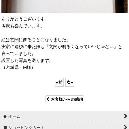
ありがとうございます。
両親も喜んでいます。
絵は玄関に飾ることになりました。
実家に遊びに来た妹も「玄関が明るくなっていいじゃない」と
言っていました。
設置した写真を送ります。
（宮城県・M様）
«
前
次
»
お客様からの感想
ホーム
ショッピングカート